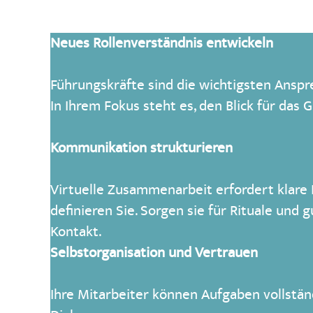
Neues Rollenverständnis entwickeln
Führungskräfte sind die wichtigsten Anspr
In Ihrem Fokus steht es, den Blick für das
Kommunikation strukturieren
Virtuelle Zusammenarbeit erfordert klare
definieren Sie. Sorgen sie für Rituale und 
Kontakt.
Selbstorganisation und Vertrauen
Ihre Mitarbeiter können Aufgaben vollstän