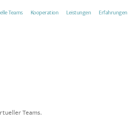
uelle Teams
Kooperation
Leistungen
Erfahrungen
rtueller Teams.