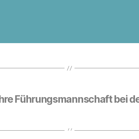
d Ihre Führungsmannschaft bei d