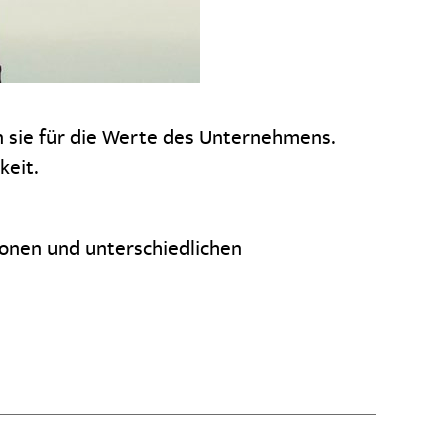
en sie für die Werte des Unternehmens.
keit.
onen und unterschiedlichen