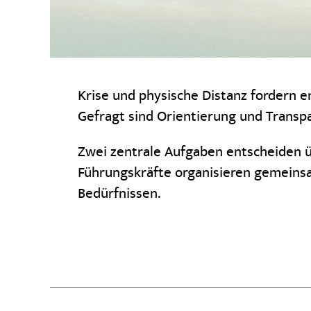
Krise und physische Distanz fordern e
Gefragt sind Orientierung und Transpa
Zwei zentrale Aufgaben entscheiden ü
Führungskräfte organisieren gemeins
Bedürfnissen.