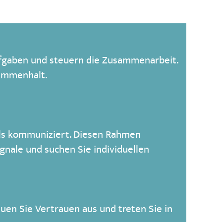
Aufgaben und steuern die Zusammenarbeit.
sammenhalt.
ols kommuniziert. Diesen Rahmen
ignale und suchen Sie individuellen
uen Sie Vertrauen aus und treten Sie in