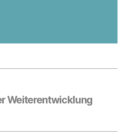
er Weiterentwicklung