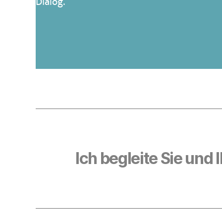
Dialog.
Ich begleite Sie un